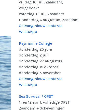
vrijdag 10 juli, Zaandam,
volgeboekt
zaterdag 11 juli, Zaandam
Donderdag 6 augustus, Zaandam
Ontvang nieuwe data via
WhatsApp
Raymarine College
donderdag 25 juni
donderdag 2 juli
donderdag 27 augustus
donderdag 15 oktober
donderdag 5 november
Ontvang nieuwe data via
WhatsApp
Sea Survival / OPST
11 en 12 april, volledige OPST
Zaandam + Scheveningen