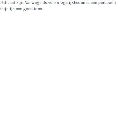
rtificaat zijn. Vanwege de vele mogelijkheden is een persoonli
hijnlijk een goed idee.