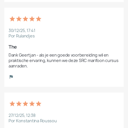
30/12/25, 17:41
Por Rulandjes
The 
Dank Geertjan - als je een goede voorbereiding wil en 
praktische ervaring, kunnen we deze SRC marifoon cursus 
aanraden. 
27/12/25, 12:38
Por Konstantina Roussou