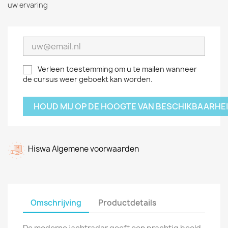
uw ervaring
Verleen toestemming om u te mailen wanneer
de cursus weer geboekt kan worden.
HOUD MIJ OP DE HOOGTE VAN BESCHIKBAARHE
Hiswa Algemene voorwaarden
Omschrijving
Productdetails