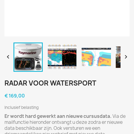


RADAR VOOR WATERSPORT
€ 169,00
Inclusief belasting
Er wordt hard gewerkt aan nieuwe cursusdata.
Via de
mailfunctie hieronder ontvangt u deze zodra er nieuwe
data beschikbaar zijn. Ook versturen we een