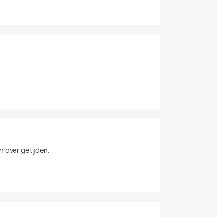
 over getijden. 