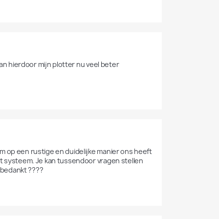
an hierdoor mijn plotter nu veel beter 
m op een rustige en duidelijke manier ons heeft 
it systeem. Je kan tussendoor vragen stellen 
 bedankt ????